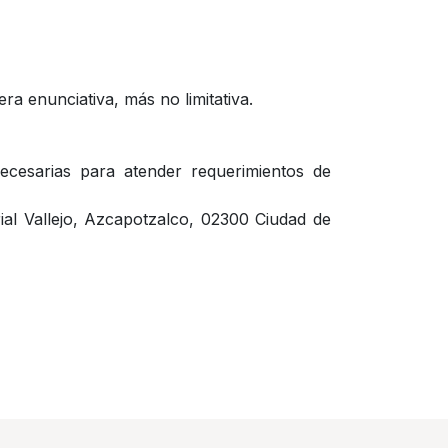
a enunciativa, más no limitativa.
ecesarias para atender requerimientos de
rial Vallejo, Azcapotzalco, 02300 Ciudad de