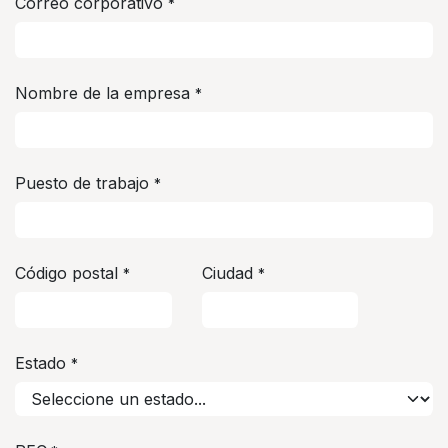
Correo corporativo
*
Nombre de la empresa
*
Puesto de trabajo
*
Código postal
Ciudad
*
*
Estado
*