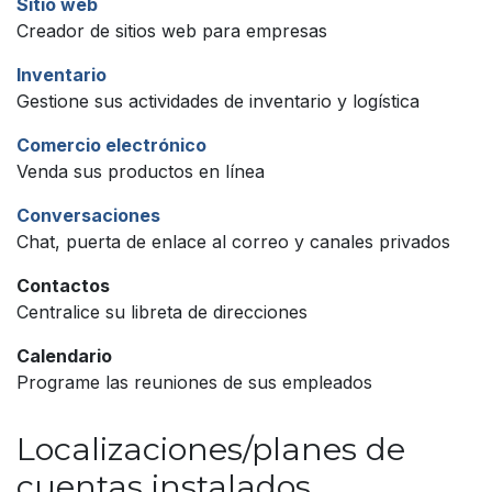
Sitio web
Creador de sitios web para empresas
Inventario
Gestione sus actividades de inventario y logística
Comercio electrónico
Venda sus productos en línea
Conversaciones
Chat, puerta de enlace al correo y canales privados
Contactos
Centralice su libreta de direcciones
Calendario
Programe las reuniones de sus empleados
Localizaciones/planes de
cuentas instalados