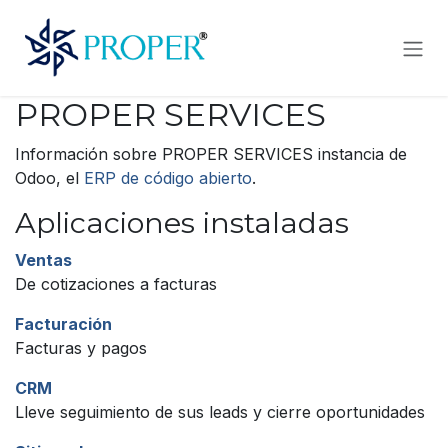
Ir al contenido
PROPER SERVICES
Información sobre PROPER SERVICES instancia de
Odoo, el
ERP de código abierto
.
Aplicaciones instaladas
Ventas
De cotizaciones a facturas
Facturación
Facturas y pagos
CRM
Lleve seguimiento de sus leads y cierre oportunidades