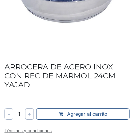
ARROCERA DE ACERO INOX
CON REC DE MARMOL 24CM
YAJAD
−
1
+
Agregar al carrito
Términos y condiciones