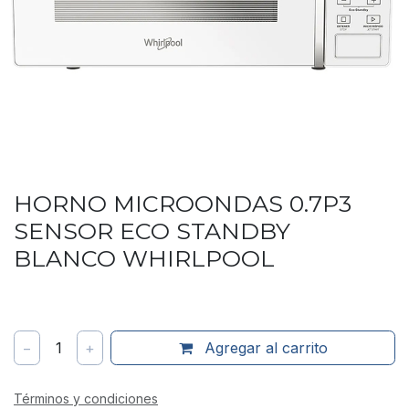
HORNO MICROONDAS 0.7P3
SENSOR ECO STANDBY
BLANCO WHIRLPOOL
−
1
+
Agregar al carrito
Términos y condiciones