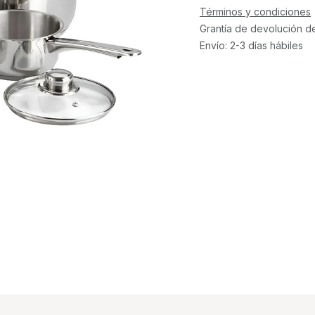
Términos y condiciones
Grantía de devolución d
Envío: 2-3 días hábiles