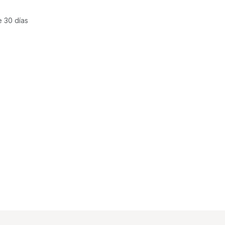
e 30 días