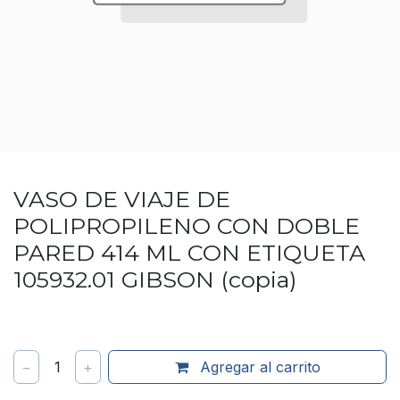
VASO DE VIAJE DE
POLIPROPILENO CON DOBLE
PARED 414 ML CON ETIQUETA
105932.01 GIBSON (copia)
−
1
+
Agregar al carrito