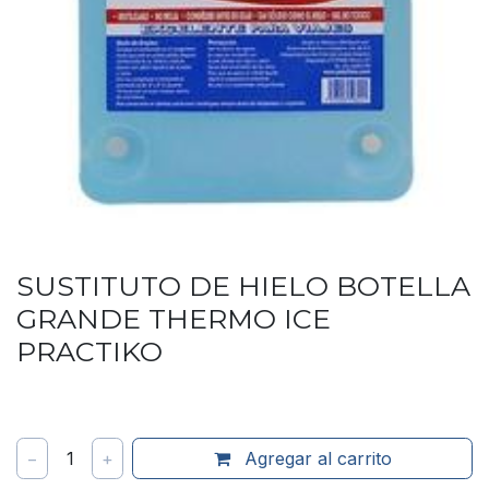
SUSTITUTO DE HIELO BOTELLA
GRANDE THERMO ICE
PRACTIKO
−
1
+
Agregar al carrito