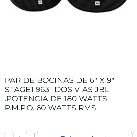
PAR DE BOCINAS DE 6" X 9"
STAGE1 9631 DOS VIAS JBL
.POTENCIA DE 180 WATTS
P.M.P.O. 60 WATTS RMS