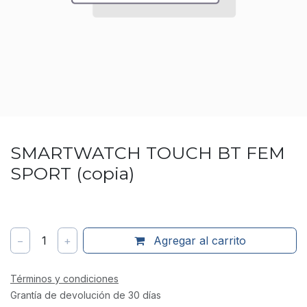
SMARTWATCH TOUCH BT FEM
SPORT (copia)
−
1
+
Agregar al carrito
Términos y condiciones
Grantía de devolución de 30 días