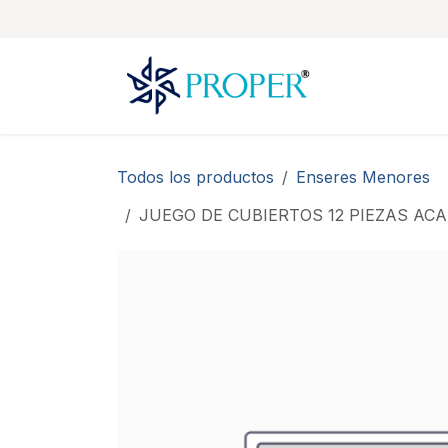
Ir al contenido
Todos los productos
Enseres Menores
JUEGO DE CUBIERTOS 12 PIEZAS ACA