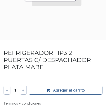
REFRIGERADOR 11P3 2
PUERTAS C/ DESPACHADOR
PLATA MABE
−
1
+
Agregar al carrito
Términos y condiciones