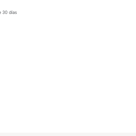
e 30 días