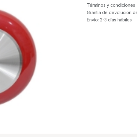
Términos y condiciones
Grantía de devolución d
Envío: 2-3 días hábiles