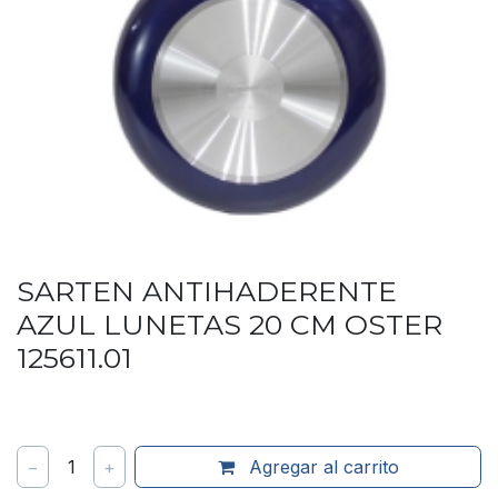
SARTEN ANTIHADERENTE
AZUL LUNETAS 20 CM OSTER
125611.01
−
1
+
Agregar al carrito