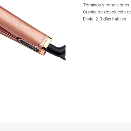
Términos y condiciones
Grantía de devolución d
Envío: 2-3 días hábiles