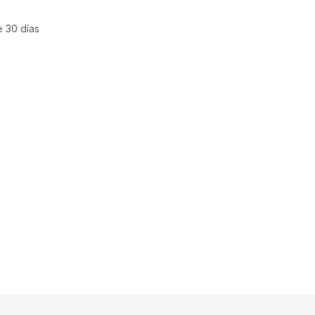
e 30 días