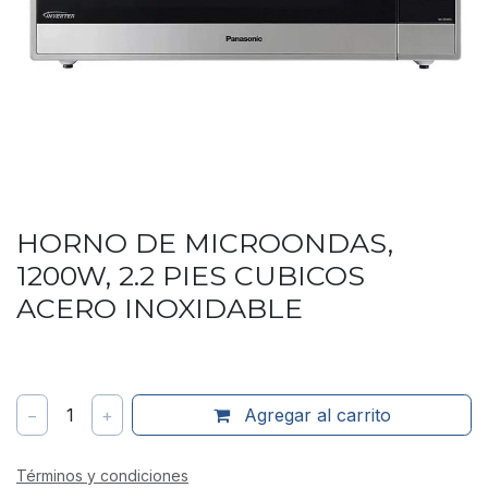
HORNO DE MICROONDAS,
1200W, 2.2 PIES CUBICOS
ACERO INOXIDABLE
−
1
+
Agregar al carrito
Términos y condiciones