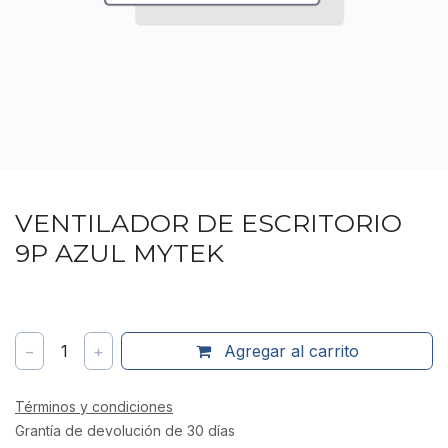
VENTILADOR DE ESCRITORIO
9P AZUL MYTEK
−
1
+
Agregar al carrito
Términos y condiciones
Grantía de devolución de 30 días