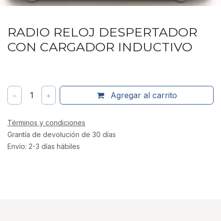
RADIO RELOJ DESPERTADOR
CON CARGADOR INDUCTIVO
−
1
+
Agregar al carrito
Términos y condiciones
Grantía de devolución de 30 días
Envío: 2-3 días hábiles