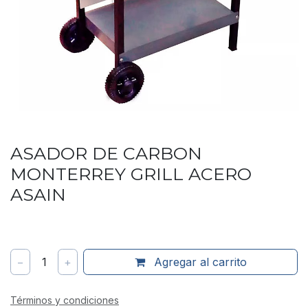
ASADOR DE CARBON
MONTERREY GRILL ACERO
ASAIN
−
1
+
Agregar al carrito
Términos y condiciones