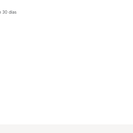
e 30 días