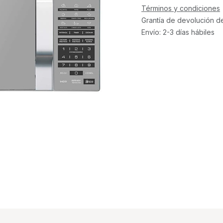
Términos y condiciones
Grantía de devolución d
Envío: 2-3 días hábiles