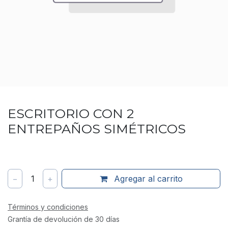
ESCRITORIO CON 2
ENTREPAÑOS SIMÉTRICOS
−
1
+
Agregar al carrito
Términos y condiciones
Grantía de devolución de 30 días