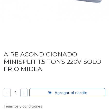
AIRE ACONDICIONADO
MINISPLIT 1.5 TONS 220V SOLO
FRIO MIDEA
−
1
+
Agregar al carrito
Términos y condiciones