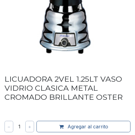
LICUADORA 2VEL 1.25LT VASO
VIDRIO CLASICA METAL
CROMADO BRILLANTE OSTER
−
1
+
Agregar al carrito