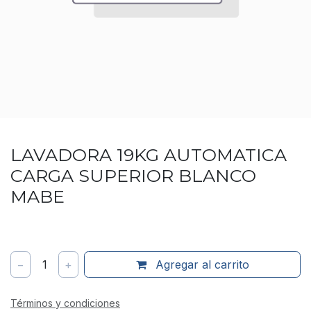
LAVADORA 19KG AUTOMATICA
CARGA SUPERIOR BLANCO
MABE
−
1
+
Agregar al carrito
Términos y condiciones