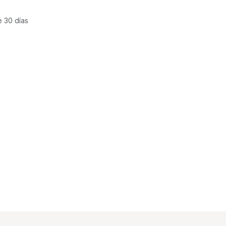
e 30 días