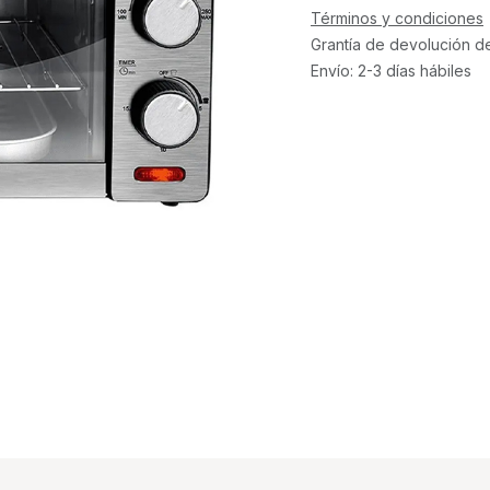
Términos y condiciones
Grantía de devolución d
Envío: 2-3 días hábiles