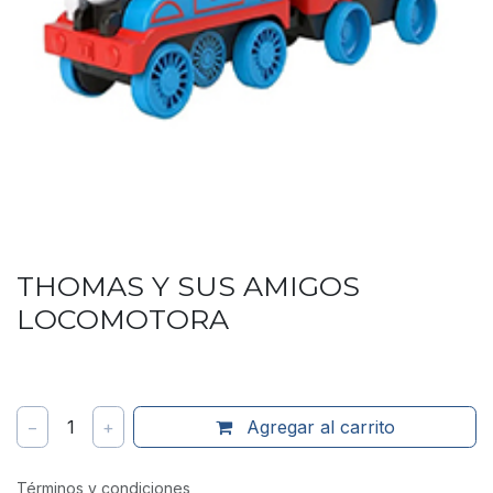
THOMAS Y SUS AMIGOS
LOCOMOTORA
−
1
+
Agregar al carrito
Términos y condiciones