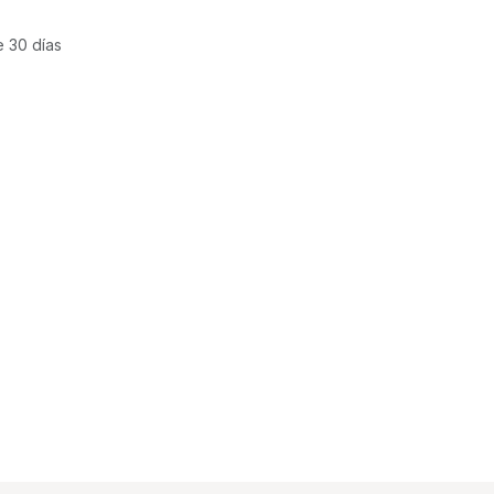
e 30 días