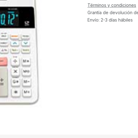
Términos y condiciones
Grantía de devolución d
Envío: 2-3 días hábiles