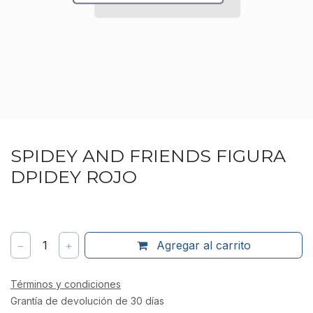
SPIDEY AND FRIENDS FIGURA
DPIDEY ROJO
−
1
+
Agregar al carrito
Términos y condiciones
Grantía de devolución de 30 días