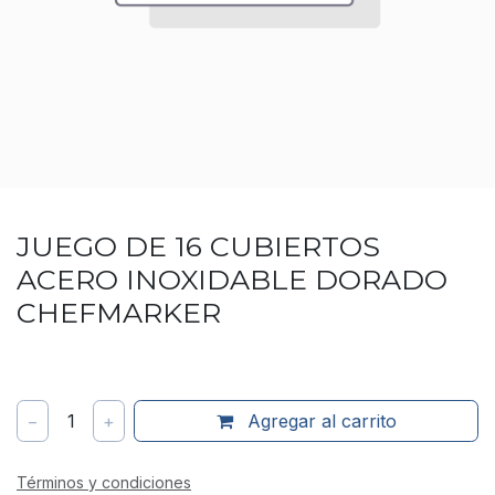
JUEGO DE 16 CUBIERTOS
ACERO INOXIDABLE DORADO
CHEFMARKER
−
1
+
Agregar al carrito
Términos y condiciones