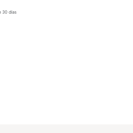
e 30 días