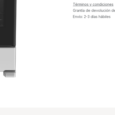
Términos y condiciones
Grantía de devolución d
Envío: 2-3 días hábiles