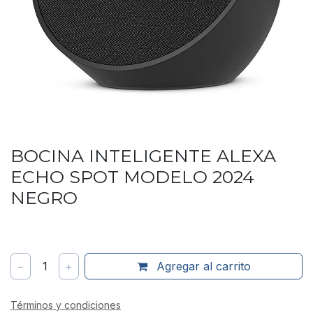
BOCINA INTELIGENTE ALEXA
ECHO SPOT MODELO 2024
NEGRO
−
1
+
Agregar al carrito
Términos y condiciones