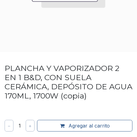
PLANCHA Y VAPORIZADOR 2
EN 1 B&D, CON SUELA
CERÁMICA, DEPÓSITO DE AGUA
170ML, 1700W (copia)
−
1
+
Agregar al carrito