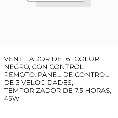
VENTILADOR DE 16" COLOR
NEGRO, CON CONTROL
REMOTO, PANEL DE CONTROL
DE 3 VELOCIDADES,
TEMPORIZADOR DE 7.5 HORAS,
45W