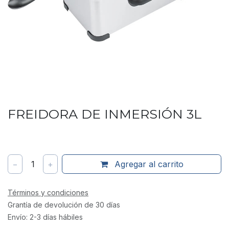
FREIDORA DE INMERSIÓN 3L
−
1
+
Agregar al carrito
Términos y condiciones
Grantía de devolución de 30 días
Envío: 2-3 días hábiles