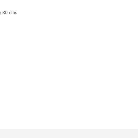
e 30 días