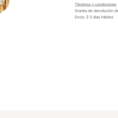
Términos y condiciones
Grantía de devolución d
Envío: 2-3 días hábiles