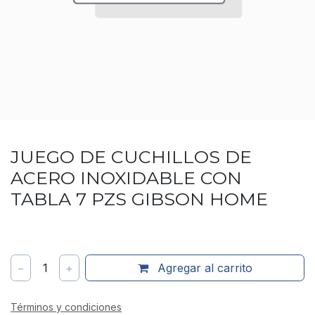
JUEGO DE CUCHILLOS DE
ACERO INOXIDABLE CON
TABLA 7 PZS GIBSON HOME
−
1
+
Agregar al carrito
Términos y condiciones