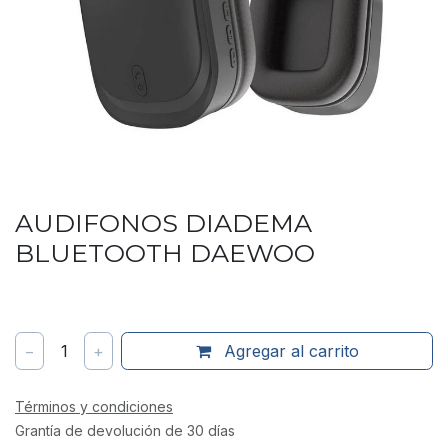
AUDIFONOS DIADEMA
BLUETOOTH DAEWOO
−
1
+
Agregar al carrito
Términos y condiciones
Grantía de devolución de 30 días