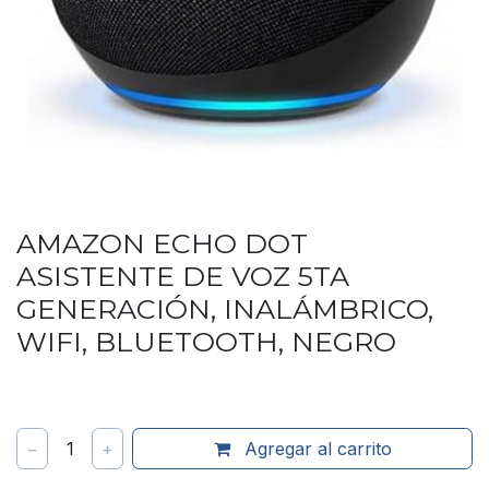
AMAZON ECHO DOT
ASISTENTE DE VOZ 5TA
GENERACIÓN, INALÁMBRICO,
WIFI, BLUETOOTH, NEGRO
−
1
+
Agregar al carrito