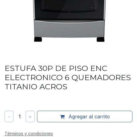
ESTUFA 30P DE PISO ENC
ELECTRONICO 6 QUEMADORES
TITANIO ACROS
−
1
+
Agregar al carrito
Términos y condiciones