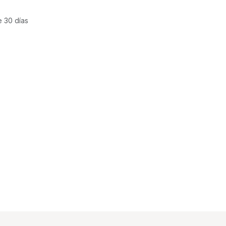
e 30 días