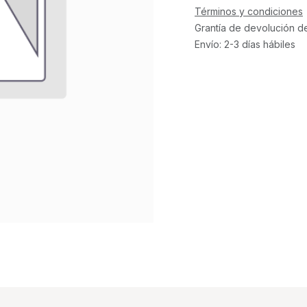
Términos y condiciones
Grantía de devolución d
Envío: 2-3 días hábiles