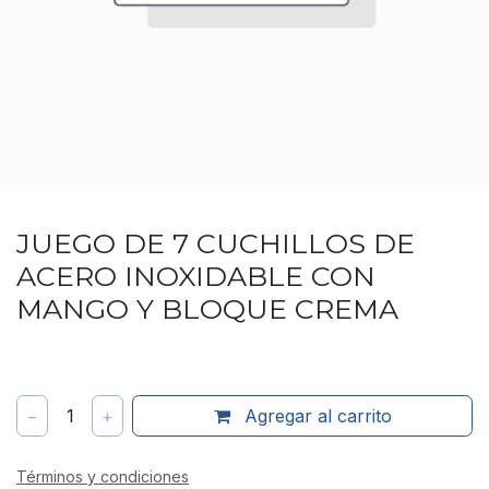
JUEGO DE 7 CUCHILLOS DE
ACERO INOXIDABLE CON
MANGO Y BLOQUE CREMA
−
1
+
Agregar al carrito
Términos y condiciones