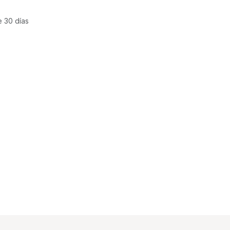
e 30 días