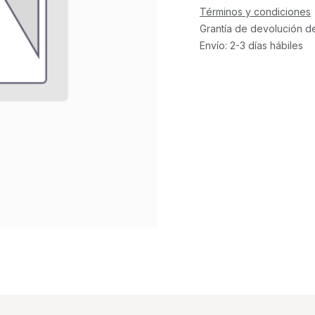
Términos y condiciones
Grantía de devolución d
Envío: 2-3 días hábiles