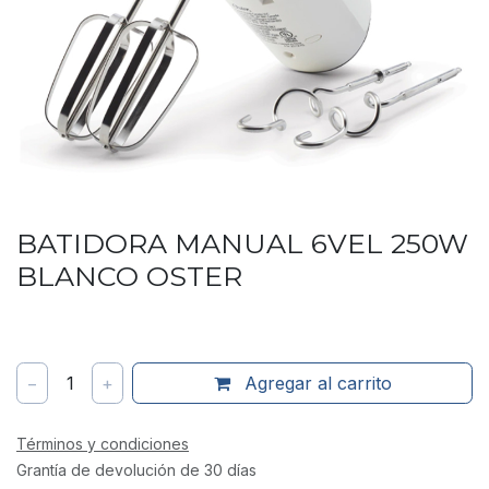
BATIDORA MANUAL 6VEL 250W
BLANCO OSTER
−
1
+
Agregar al carrito
Términos y condiciones
Grantía de devolución de 30 días