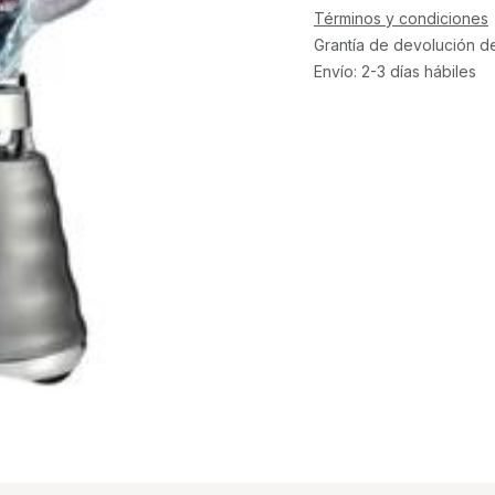
Términos y condiciones
Grantía de devolución d
Envío: 2-3 días hábiles