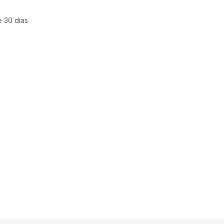
e 30 días