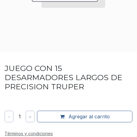
JUEGO CON 15
DESARMADORES LARGOS DE
PRECISION TRUPER
−
1
+
Agregar al carrito
Términos y condiciones