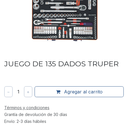
JUEGO DE 135 DADOS TRUPER
−
1
+
Agregar al carrito
Términos y condiciones
Grantía de devolución de 30 días
Envío: 2-3 días hábiles