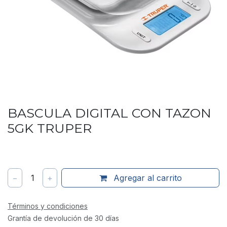
BASCULA DIGITAL CON TAZON
5GK TRUPER
−
1
+
Agregar al carrito
Términos y condiciones
Grantía de devolución de 30 días