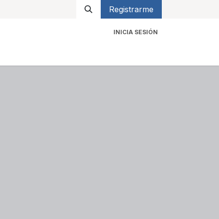
Registrarme
INICIA SESIÓN
icios
Contacto