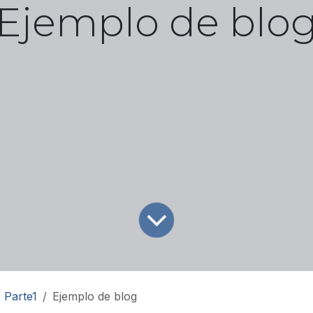
Ejemplo de blo
Parte1
Ejemplo de blog