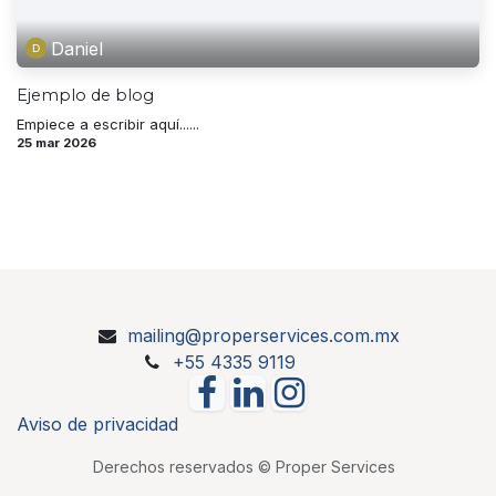
Daniel
Ejemplo de blog
Empiece a escribir aquí......
25 mar 2026
mailing@properservices.com.mx
+55 4335 9119
Aviso de privacidad
Derechos reservados © Proper Services